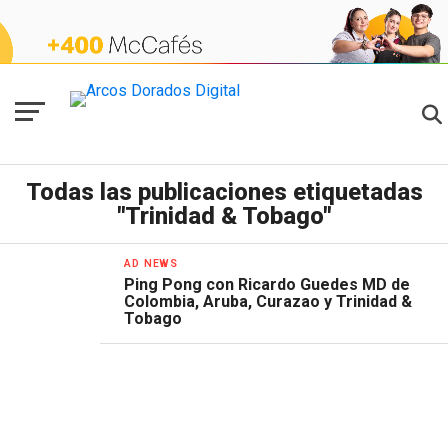
Todas las publicaciones etiquetadas
"Trinidad & Tobago"
AD NEWS
Ping Pong con Ricardo Guedes MD de
Colombia, Aruba, Curazao y Trinidad &
Tobago