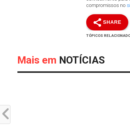
compromissos no
s
SHARE
TÓPICOS RELACIONAD
Mais em
NOTÍCIAS