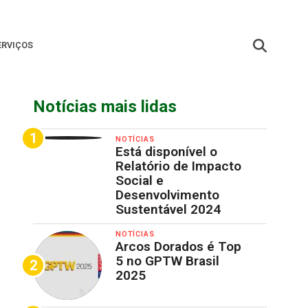
ERVIÇOS
Notícias mais lidas
NOTÍCIAS
Está disponível o
Relatório de Impacto
Social e
Desenvolvimento
Sustentável 2024
NOTÍCIAS
Arcos Dorados é Top
5 no GPTW Brasil
2025