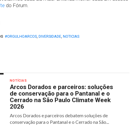
ite
do Fórum.
OS
#ORGULHOARCOS
,
DIVERSIDADE
,
NOTICIAS
NOTÍCIAS
Arcos Dorados e parceiros: soluções
de conservação para o Pantanal e o
Cerrado na São Paulo Climate Week
2026
Arcos Dorados e parceiros debatem soluções de
conservação para o Pantanal e o Cerrado na São...