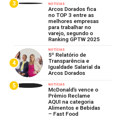
NOTÍCIAS
Arcos Dorados fica
no TOP 3 entre as
melhores empresas
para trabalhar no
varejo, segundo o
Ranking GPTW 2025
NOTÍCIAS
5º Relatório de
Transparência e
Igualdade Salarial da
Arcos Dorados
NOTÍCIAS
McDonald’s vence o
Prêmio Reclame
AQUI na categoria
Alimentos e Bebidas
– Fast Food