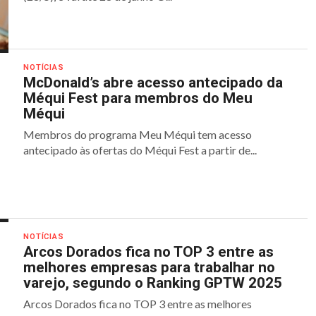
NOTÍCIAS
McDonald’s abre acesso antecipado da
Méqui Fest para membros do Meu
Méqui
Membros do programa Meu Méqui tem acesso
antecipado às ofertas do Méqui Fest a partir de...
NOTÍCIAS
Arcos Dorados fica no TOP 3 entre as
melhores empresas para trabalhar no
varejo, segundo o Ranking GPTW 2025
Arcos Dorados fica no TOP 3 entre as melhores