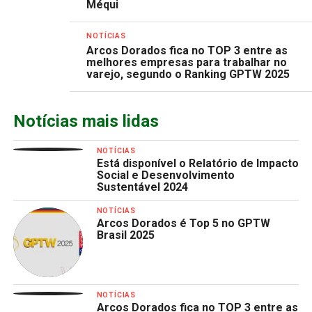
Méqui
NOTÍCIAS
Arcos Dorados fica no TOP 3 entre as
melhores empresas para trabalhar no
varejo, segundo o Ranking GPTW 2025
Notícias mais lidas
NOTÍCIAS
Está disponível o Relatório de Impacto
Social e Desenvolvimento
Sustentável 2024
NOTÍCIAS
Arcos Dorados é Top 5 no GPTW
Brasil 2025
NOTÍCIAS
Arcos Dorados fica no TOP 3 entre as