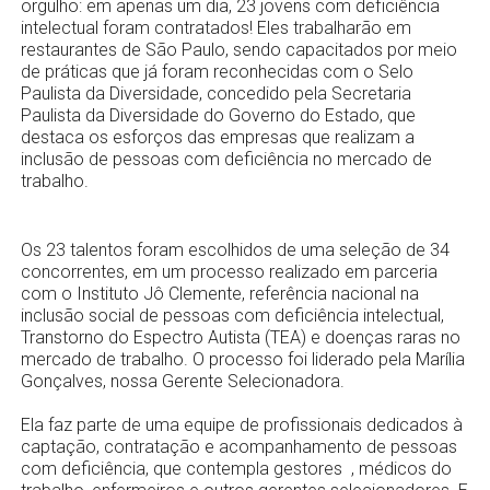
orgulho: em apenas um dia, 23 jovens com deficiência
intelectual foram contratados! Eles trabalharão em
restaurantes de São Paulo, sendo capacitados por meio
de práticas que já foram reconhecidas com o Selo
Paulista da Diversidade, concedido pela Secretaria
Paulista da Diversidade do Governo do Estado, que
destaca os esforços das empresas que realizam a
inclusão de pessoas com deficiência no mercado de
trabalho.
Os 23 talentos foram escolhidos de uma seleção de 34
concorrentes, em um processo realizado em parceria
com o Instituto Jô Clemente, referência nacional na
inclusão social de pessoas com deficiência intelectual,
Transtorno do Espectro Autista (TEA) e doenças raras no
mercado de trabalho. O processo foi liderado pela Marília
Gonçalves, nossa Gerente Selecionadora.
Ela faz parte de uma equipe de profissionais dedicados à
captação, contratação e acompanhamento de pessoas
com deficiência, que contempla gestores , médicos do