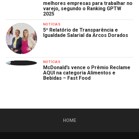
melhores empresas para trabalhar no
varejo, segundo o Ranking GPTW
2025
NOTÍCIAS
5º Relatório de Transparência e
Igualdade Salarial da Arcos Dorados
NOTÍCIAS
McDonald’s vence o Prêmio Reclame
AQUI na categoria Alimentos e
Bebidas – Fast Food
HOME