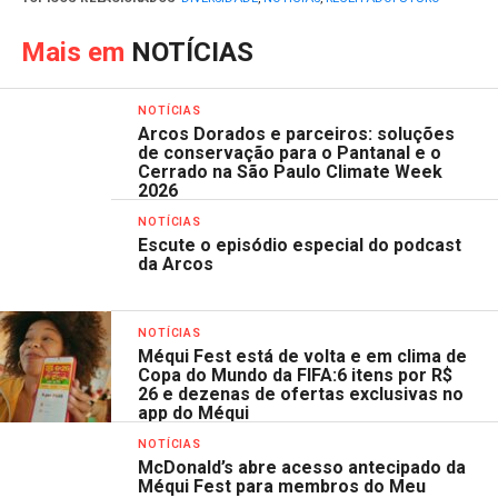
Mais em
NOTÍCIAS
NOTÍCIAS
Arcos Dorados e parceiros: soluções
de conservação para o Pantanal e o
Cerrado na São Paulo Climate Week
2026
NOTÍCIAS
Escute o episódio especial do podcast
da Arcos
NOTÍCIAS
Méqui Fest está de volta e em clima de
Copa do Mundo da FIFA:6 itens por R$
26 e dezenas de ofertas exclusivas no
app do Méqui
NOTÍCIAS
McDonald’s abre acesso antecipado da
Méqui Fest para membros do Meu