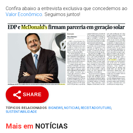
Confira abaixo a entrevista exclusiva que concedemos ao
Valor Econômico
. Seguimos juntos!
SHARE
TÓPICOS RELACIONADOS
BIGNEWS
,
NOTICIAS
,
RECEITADOFUTURO
,
SUSTENTABILIDADE
Mais em
NOTÍCIAS