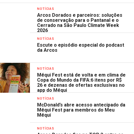
NOTÍCIAS
Arcos Dorados e parceiros: soluções
de conservação para o Pantanal e o
Cerrado na São Paulo Climate Week
2026
NOTÍCIAS
Escute o episódio especial do podcast
da Arcos
NOTÍCIAS
Méqui Fest está de volta e em clima de
Copa do Mundo da FIFA:6 itens por R$
26 e dezenas de ofertas exclusivas no
app do Méqui
NOTÍCIAS
McDonald’s abre acesso antecipado da
Méqui Fest para membros do Meu
Méqui
NOTÍCIAS