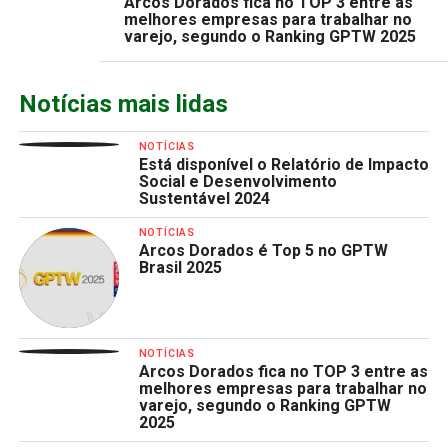
Arcos Dorados fica no TOP 3 entre as
melhores empresas para trabalhar no
varejo, segundo o Ranking GPTW 2025
Notícias mais lidas
NOTÍCIAS
Está disponível o Relatório de Impacto
Social e Desenvolvimento
Sustentável 2024
NOTÍCIAS
Arcos Dorados é Top 5 no GPTW
Brasil 2025
NOTÍCIAS
Arcos Dorados fica no TOP 3 entre as
melhores empresas para trabalhar no
varejo, segundo o Ranking GPTW
2025