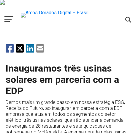
Inauguramos três usinas
solares em parceria com a
EDP
Demos mais um grande passo em nossa estratégia ESG,
Receita do Futuro, ao inaugurar, em parceria com a EDP,
empresa que atua em todos os segmentos do setor
elétrico, três usinas solares, que irão atender a demanda
de energia de 28 restaurantes e sete quiosques de
sobremesa do McDonald’s. A energia gerada pelas usinas