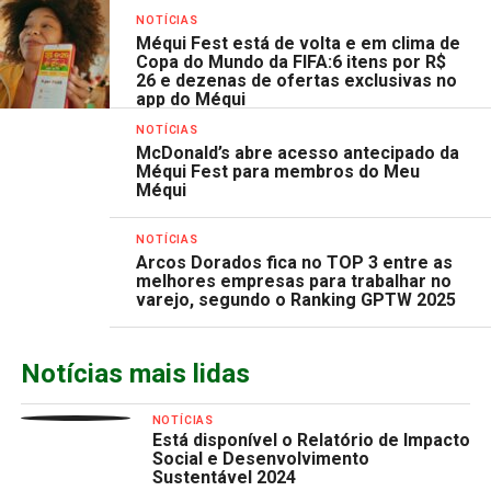
NOTÍCIAS
Méqui Fest está de volta e em clima de
Copa do Mundo da FIFA:6 itens por R$
26 e dezenas de ofertas exclusivas no
app do Méqui
NOTÍCIAS
McDonald’s abre acesso antecipado da
Méqui Fest para membros do Meu
Méqui
NOTÍCIAS
Arcos Dorados fica no TOP 3 entre as
melhores empresas para trabalhar no
varejo, segundo o Ranking GPTW 2025
Notícias mais lidas
NOTÍCIAS
Está disponível o Relatório de Impacto
Social e Desenvolvimento
Sustentável 2024