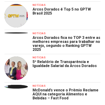
NOTÍCIAS
Arcos Dorados é Top 5 no GPTW
Brasil 2025
NOTÍCIAS
Arcos Dorados fica no TOP 3 entre as
melhores empresas para trabalhar no
varejo, segundo o Ranking GPTW
2025
NOTÍCIAS
5º Relatório de Transparência e
Igualdade Salarial da Arcos Dorados
NOTÍCIAS
McDonald’s vence o Prêmio Reclame
AQUI na categoria Alimentos e
Bebidas – Fast Food