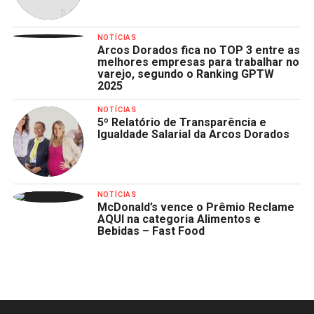
NOTÍCIAS
Arcos Dorados fica no TOP 3 entre as
melhores empresas para trabalhar no
varejo, segundo o Ranking GPTW
2025
NOTÍCIAS
5º Relatório de Transparência e
Igualdade Salarial da Arcos Dorados
NOTÍCIAS
McDonald’s vence o Prêmio Reclame
AQUI na categoria Alimentos e
Bebidas – Fast Food