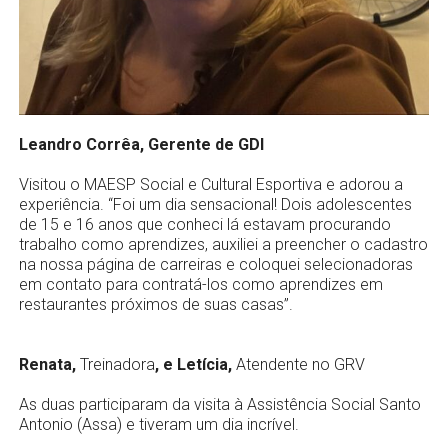
Leandro Corrêa, Gerente de GDI
Visitou o MAESP Social e Cultural Esportiva e adorou a
experiência. “Foi um dia sensacional! Dois adolescentes
de 15 e 16 anos que conheci lá estavam procurando
trabalho como aprendizes, auxiliei a preencher o cadastro
na nossa página de carreiras e coloquei selecionadoras
em contato para contratá-los como aprendizes em
restaurantes próximos de suas casas”.
Renata,
Treinadora
, e Letícia,
Atendente no
GRV
As duas participaram da visita à Assistência Social Santo
Antonio (Assa) e tiveram um dia incrível.