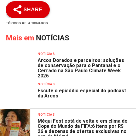
SHARE
TÓPICOS RELACIONADOS
Mais em
NOTÍCIAS
NOTÍCIAS
Arcos Dorados e parceiros: soluções
de conservação para o Pantanal e o
Cerrado na São Paulo Climate Week
2026
NOTÍCIAS
Escute o episódio especial do podcast
da Arcos
NOTÍCIAS
Méqui Fest está de volta e em clima de
Copa do Mundo da FIFA:6 itens por R$
26 e dezenas de ofertas exclusivas no