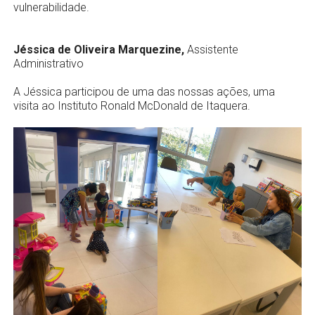
vulnerabilidade.
Jéssica de Oliveira Marquezine,
Assistente
Administrativo
A Jéssica participou de uma das nossas ações, uma
visita ao Instituto Ronald McDonald de Itaquera.