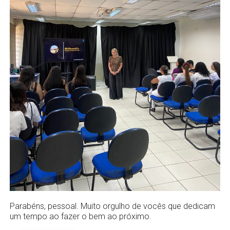
Parabéns, pessoal. Muito orgulho de vocês que dedicam
um tempo ao fazer o bem ao próximo.