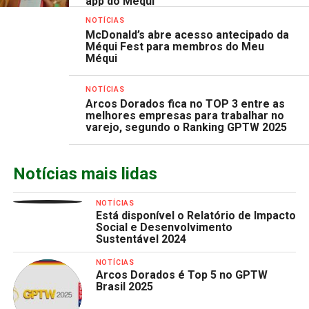
app do Méqui
NOTÍCIAS
McDonald’s abre acesso antecipado da
Méqui Fest para membros do Meu
Méqui
NOTÍCIAS
Arcos Dorados fica no TOP 3 entre as
melhores empresas para trabalhar no
varejo, segundo o Ranking GPTW 2025
Notícias mais lidas
NOTÍCIAS
Está disponível o Relatório de Impacto
Social e Desenvolvimento
Sustentável 2024
NOTÍCIAS
Arcos Dorados é Top 5 no GPTW
Brasil 2025