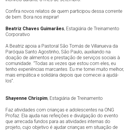
Confira novos relatos de quem participou dessa corrente
de bem. Bora nos inspirar!
Beatriz Chaves Guimarães
, Estagiária de Treinamento
Corporativo
A Beatriz apoia a Pastoral São Tomás de Villanueva da
Paróquia Santo Agostinho, São Paulo, auxiliando na
doação de alimentos e prestação de serviços sociais à
comunidade. “Todas as vezes que estou com eles, eu
tenho experiências marcantes. Eu me tornei muito melhor,
mais empática e solidária depois que comecei a ajudá-
los”.
Shayenne Chrispim
, Estagiária de Treinamento
Faz atividades com crianças e adolescentes na ONG
Profaz. Ela ajuda nas refeições e divulgação do evento
que arrecada fundos para as atividades internas do
projeto, cujo objetivo é ajudar crianças em situação de