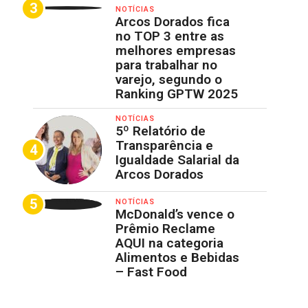
NOTÍCIAS
Arcos Dorados fica
no TOP 3 entre as
melhores empresas
para trabalhar no
varejo, segundo o
Ranking GPTW 2025
NOTÍCIAS
5º Relatório de
Transparência e
Igualdade Salarial da
Arcos Dorados
NOTÍCIAS
McDonald’s vence o
Prêmio Reclame
AQUI na categoria
Alimentos e Bebidas
– Fast Food