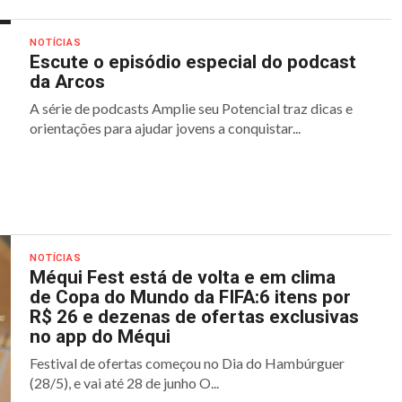
NOTÍCIAS
Escute o episódio especial do podcast
da Arcos
A série de podcasts Amplie seu Potencial traz dicas e
orientações para ajudar jovens a conquistar...
NOTÍCIAS
Méqui Fest está de volta e em clima
de Copa do Mundo da FIFA:6 itens por
R$ 26 e dezenas de ofertas exclusivas
no app do Méqui
Festival de ofertas começou no Dia do Hambúrguer
(28/5), e vai até 28 de junho O...