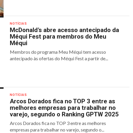
NOTÍCIAS
McDonald’s abre acesso antecipado da
Méqui Fest para membros do Meu
Méqui
Membros do programa Meu Méqui tem acesso
antecipado às ofertas do Méqui Fest a partir de...
NOTÍCIAS
Arcos Dorados fica no TOP 3 entre as
melhores empresas para trabalhar no
varejo, segundo o Ranking GPTW 2025
Arcos Dorados fica no TOP 3 entre as melhores
empresas para trabalhar no varejo, segundo o...