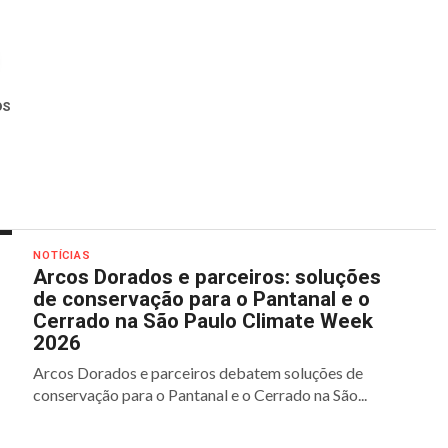
OS
NOTÍCIAS
Arcos Dorados e parceiros: soluções
de conservação para o Pantanal e o
Cerrado na São Paulo Climate Week
2026
Arcos Dorados e parceiros debatem soluções de
conservação para o Pantanal e o Cerrado na São...