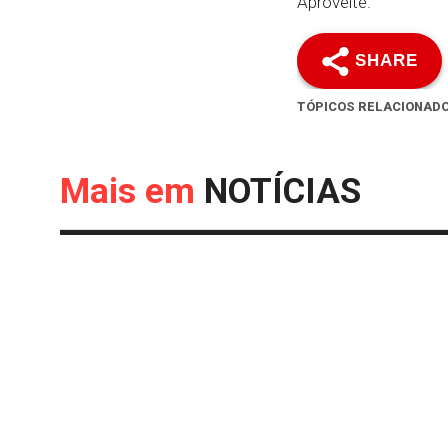
Aproveite.
SHARE
TÓPICOS RELACIONAD
Mais em
NOTÍCIAS