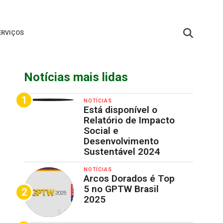
ERVIÇOS
Notícias mais lidas
NOTÍCIAS
Está disponível o
Relatório de Impacto
Social e
Desenvolvimento
Sustentável 2024
NOTÍCIAS
Arcos Dorados é Top
5 no GPTW Brasil
2025