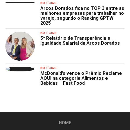
NOTÍCIAS
Arcos Dorados fica no TOP 3 entre as
melhores empresas para trabalhar no
varejo, segundo o Ranking GPTW
2025
NOTÍCIAS
5º Relatório de Transparência e
Igualdade Salarial da Arcos Dorados
NOTÍCIAS
McDonald’s vence o Prêmio Reclame
AQUI na categoria Alimentos e
Bebidas – Fast Food
HOME