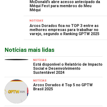
McDonald’s abre acesso antecipado da
Méqui Fest para membros do Meu
Méqui
NOTÍCIAS
Arcos Dorados fica no TOP 3 entre as
melhores empresas para trabalhar no
varejo, segundo o Ranking GPTW 2025
Notícias mais lidas
NOTÍCIAS
Está disponível o Relatório de Impacto
Social e Desenvolvimento
Sustentável 2024
NOTÍCIAS
Arcos Dorados é Top 5 no GPTW
Brasil 2025