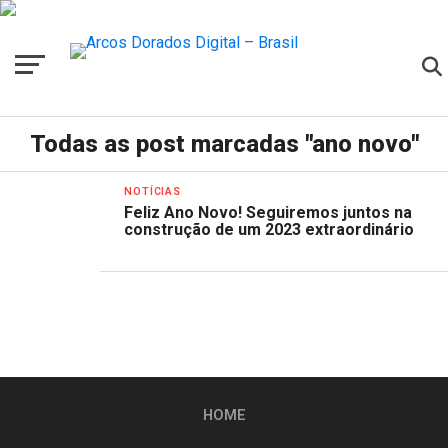
Todas as post marcadas "ano novo"
NOTÍCIAS
Feliz Ano Novo! Seguiremos juntos na
construção de um 2023 extraordinário
HOME