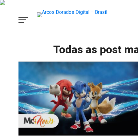
Todas as post m