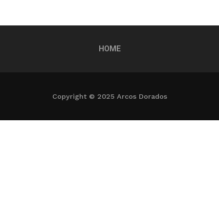
HOME
Copyright © 2025 Arcos Dorados