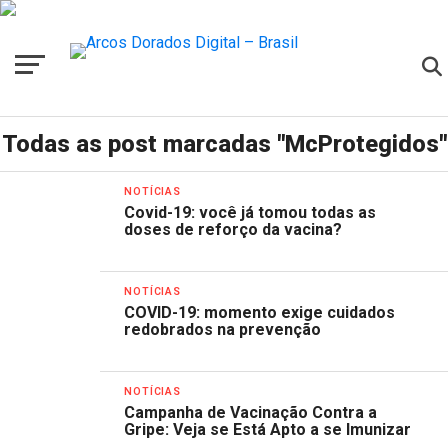
Todas as post marcadas "McProtegidos"
NOTÍCIAS
Covid-19: você já tomou todas as
doses de reforço da vacina?
NOTÍCIAS
COVID-19: momento exige cuidados
redobrados na prevenção
NOTÍCIAS
Campanha de Vacinação Contra a
Gripe: Veja se Está Apto a se Imunizar