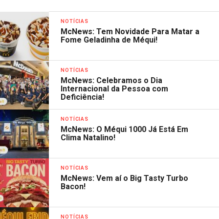
NOTÍCIAS
McNews: Tem Novidade Para Matar a
Fome Geladinha de Méqui!
NOTÍCIAS
McNews: Celebramos o Dia
Internacional da Pessoa com
Deficiência!
NOTÍCIAS
McNews: O Méqui 1000 Já Está Em
Clima Natalino!
NOTÍCIAS
McNews: Vem aí o Big Tasty Turbo
Bacon!
NOTÍCIAS