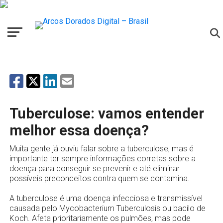
Tuberculose: vamos entender
melhor essa doença?
Muita gente já ouviu falar sobre a tuberculose, mas é
importante ter sempre informações corretas sobre a
doença para conseguir se prevenir e até eliminar
possíveis preconceitos contra quem se contamina.
A tuberculose é uma doença infecciosa e transmissível
causada pelo Mycobacterium Tuberculosis ou bacilo de
Koch. Afeta prioritariamente os pulmões, mas pode