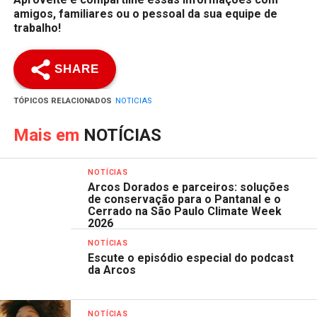
amigos, familiares ou o pessoal da sua equipe de
trabalho!
SHARE
TÓPICOS RELACIONADOS
NOTICIAS
Mais em
NOTÍCIAS
NOTÍCIAS
Arcos Dorados e parceiros: soluções
de conservação para o Pantanal e o
Cerrado na São Paulo Climate Week
2026
NOTÍCIAS
Escute o episódio especial do podcast
da Arcos
NOTÍCIAS