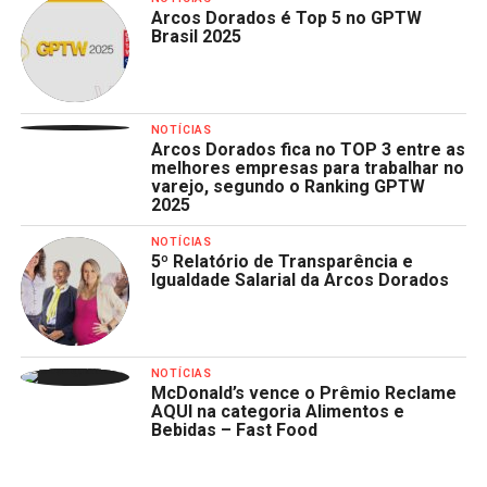
Arcos Dorados é Top 5 no GPTW
Brasil 2025
NOTÍCIAS
Arcos Dorados fica no TOP 3 entre as
melhores empresas para trabalhar no
varejo, segundo o Ranking GPTW
2025
NOTÍCIAS
5º Relatório de Transparência e
Igualdade Salarial da Arcos Dorados
NOTÍCIAS
McDonald’s vence o Prêmio Reclame
AQUI na categoria Alimentos e
Bebidas – Fast Food