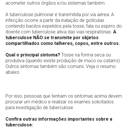
acometer outros órgãos e/ou sistemas também.
A tuberculose pulmonar é transmitida por via aérea. A
infecção ocorre a partir da inalação de gotículas
contendo bacilos expelidos pela tosse, fala ou espirro do
doente com tuberculose ativa das vias respiratórias.
A
tuberculose NÃO se transmite por objetos
compartilhados como talheres, copos, entre outros.
Qual o principal sintoma?
Tosse na forma seca ou
produtiva (quando existe produção de muco ou catarro).
Outros sintomas também são comuns. Veja o resumo
abaixo:
Por isso, pessoas que tenham os sintomas acima devem
procurar um médico e realizar os exames solicitados
para investigação de tuberculose.
Confira outras informações importantes sobre a
tuberculose: