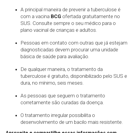
A principal maneira de prevenir a tuberculose é
com a vacina
BCG
ofertada gratuitamente no
SUS. Consulte sempre o seu médico para o
plano vacinal de crianças e adultos.
Pessoas em contato com outras que já estejam
diagnosticadas devem procurar uma unidade
básica de saúde para avaliação.
De qualquer maneira, o tratamento da
tuberculose é gratuito, disponibilizado pelo SUS e
dura, no mínimo, seis meses.
As pessoas que seguem o tratamento
corretamente são curadas da doença.
O tratamento irregular possibilita o
desenvolvimento de um bacilo mais resistente.
Aproveite e compartilhe essas informações com