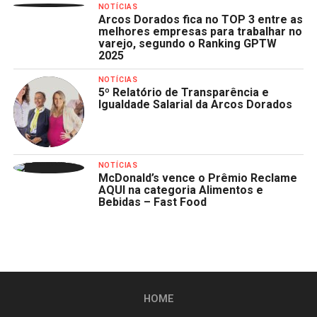
NOTÍCIAS
Arcos Dorados fica no TOP 3 entre as
melhores empresas para trabalhar no
varejo, segundo o Ranking GPTW
2025
NOTÍCIAS
5º Relatório de Transparência e
Igualdade Salarial da Arcos Dorados
NOTÍCIAS
McDonald’s vence o Prêmio Reclame
AQUI na categoria Alimentos e
Bebidas – Fast Food
HOME