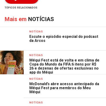
TÓPICOS RELACIONADOS
Mais em
NOTÍCIAS
NOTÍCIAS
Escute o episódio especial do podcast
da Arcos
NOTÍCIAS
Méqui Fest está de volta e em clima de
Copa do Mundo da FIFA:6 itens por R$
26 e dezenas de ofertas exclusivas no
app do Méqui
NOTÍCIAS
McDonald’s abre acesso antecipado da
Méqui Fest para membros do Meu
Méqui
NOTÍCIAS