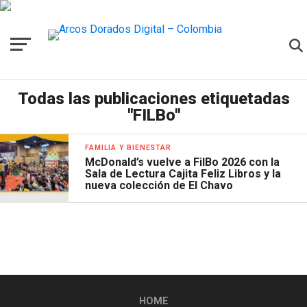
Todas las publicaciones etiquetadas
"FILBo"
FAMILIA Y BIENESTAR
McDonald’s vuelve a FilBo 2026 con la
Sala de Lectura Cajita Feliz Libros y la
nueva colección de El Chavo
HOME