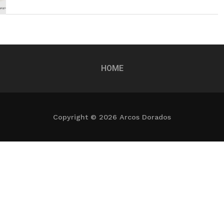
HOME
Copyright © 2026 Arcos Dorados