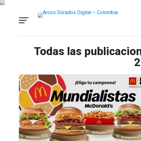
Todas las publicacio
2