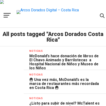
All posts tagged "Arcos Dorados Costa
Rica"
NOTICIAS
McDonald’s hace donación de libros de
El Chavo Animado y Barrilotecas a
Hospital Nacional de Niños y Museo de
los Niños
NOTICIAS
🍟 Una vez más, McDonald’s es la
marca de restaurantes más recordada
en Costa Rica 🍟
NOTICIAS
¿Listo para subir de nivel? McTalent es