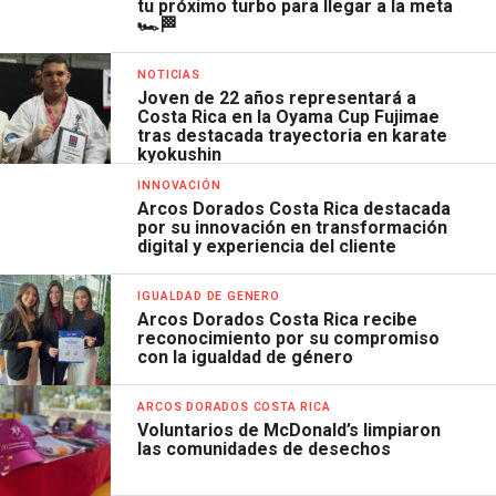
tu próximo turbo para llegar a la meta
🏎️🏁
NOTICIAS
Joven de 22 años representará a
Costa Rica en la Oyama Cup Fujimae
tras destacada trayectoria en karate
kyokushin
INNOVACIÓN
Arcos Dorados Costa Rica destacada
por su innovación en transformación
digital y experiencia del cliente
IGUALDAD DE GENERO
Arcos Dorados Costa Rica recibe
reconocimiento por su compromiso
con la igualdad de género
ARCOS DORADOS COSTA RICA
Voluntarios de McDonald’s limpiaron
las comunidades de desechos