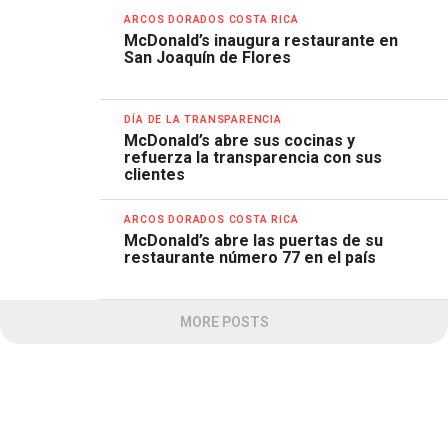
ARCOS DORADOS COSTA RICA
McDonald’s inaugura restaurante en
San Joaquín de Flores
DÍA DE LA TRANSPARENCIA
McDonald’s abre sus cocinas y
refuerza la transparencia con sus
clientes
ARCOS DORADOS COSTA RICA
McDonald’s abre las puertas de su
restaurante número 77 en el país
MORE POSTS