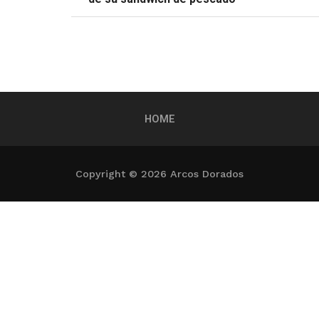
HOME
Copyright © 2026 Arcos Dorados