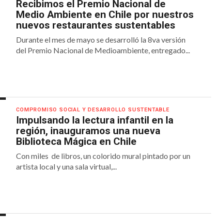
Recibimos el Premio Nacional de
Medio Ambiente en Chile por nuestros
nuevos restaurantes sustentables
Durante el mes de mayo se desarrolló la 8va versión
del Premio Nacional de Medioambiente, entregado...
COMPROMISO SOCIAL Y DESARROLLO SUSTENTABLE
Impulsando la lectura infantil en la
región, inauguramos una nueva
Biblioteca Mágica en Chile
Con miles de libros, un colorido mural pintado por un
artista local y una sala virtual,...