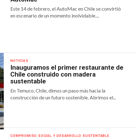
Este 14 de febrero, el AutoMac en Chile se convirtió
en escenario de un momento inolvidable....
NOTICIAS
Inauguramos el primer restaurante de
Chile construido con madera
sustentable
En Temuco, Chile, dimos un paso más hacia la
construcción de un futuro sostenible. Abrimos el...
COMPROMISO SOCIAL Y DESARROLLO SUSTENTABLE