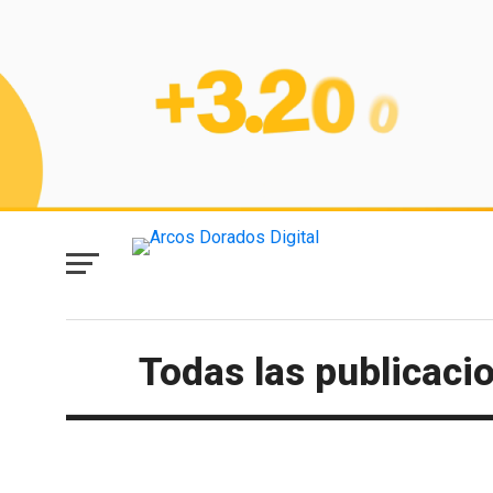
Todas las publicacio