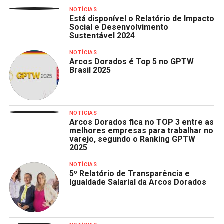
NOTÍCIAS
Está disponível o Relatório de Impacto
Social e Desenvolvimento
Sustentável 2024
NOTÍCIAS
Arcos Dorados é Top 5 no GPTW
Brasil 2025
NOTÍCIAS
Arcos Dorados fica no TOP 3 entre as
melhores empresas para trabalhar no
varejo, segundo o Ranking GPTW
2025
NOTÍCIAS
5º Relatório de Transparência e
Igualdade Salarial da Arcos Dorados