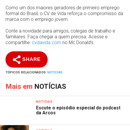
Como um dos maiores geradores de primeiro emprego
formal do Brasil, o CV de Vida reforça o compromisso da
marca com o emprego jovem.
Conte a novidade para amigos, colegas de trabalho e
familiares. Faça chegar a quem precisa. Acesse e
compartilhe:
cvdavida.com
no Mc Donald’s.
SHARE
TÓPICOS RELACIONADOS
NOTICIAS
Mais em
NOTÍCIAS
NOTÍCIAS
Escute o episódio especial do podcast
da Arcos