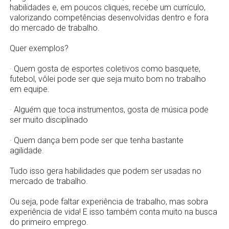
habilidades e, em poucos cliques, recebe um currículo,
valorizando competências desenvolvidas dentro e fora
do mercado de trabalho.
Quer exemplos?
· Quem gosta de esportes coletivos como basquete,
futebol, vôlei pode ser que seja muito bom no trabalho
em equipe.
· Alguém que toca instrumentos, gosta de música pode
ser muito disciplinado
· Quem dança bem pode ser que tenha bastante
agilidade.
Tudo isso gera habilidades que podem ser usadas no
mercado de trabalho.
Ou seja, pode faltar experiência de trabalho, mas sobra
experiência de vida! E isso também conta muito na busca
do primeiro emprego.