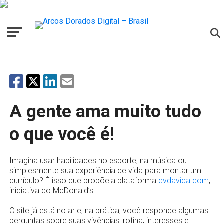
A gente ama muito tudo
o que você é!
Imagina usar habilidades no esporte, na música ou
simplesmente sua experiência de vida para montar um
currículo? É isso que propõe a plataforma
cvdavida.com
,
iniciativa do McDonald’s.
O site já está no ar e, na prática, você responde algumas
perguntas sobre suas vivências, rotina, interesses e