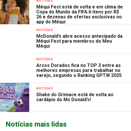
NOTÍCIAS
Méqui Fest está de volta e em clima de
Copa do Mundo da FIFA:6 itens por R$
26 e dezenas de ofertas exclusivas no
app do Méqui
NOTÍCIAS
McDonald’s abre acesso antecipado da
Méqui Fest para membros do Meu
Méqui
NOTÍCIAS
Arcos Dorados fica no TOP 3 entre as
melhores empresas para trabalhar no
varejo, segundo o Ranking GPTW 2025
NOTÍCIAS
Shake do Grimace está de volta ao
cardápio do Mc Donald’s!
Notícias mais lidas