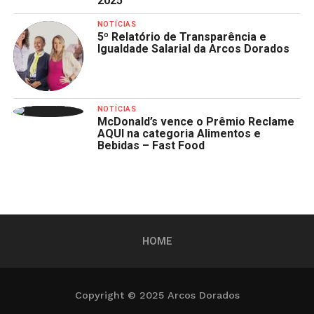
2025
NOTÍCIAS
5º Relatório de Transparência e
Igualdade Salarial da Arcos Dorados
NOTÍCIAS
McDonald’s vence o Prêmio Reclame
AQUI na categoria Alimentos e
Bebidas – Fast Food
HOME
Copyright © 2025 Arcos Dorados