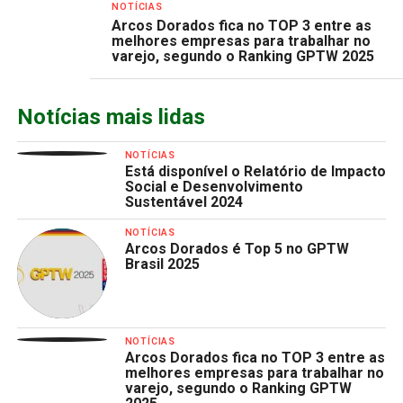
NOTÍCIAS
Arcos Dorados fica no TOP 3 entre as
melhores empresas para trabalhar no
varejo, segundo o Ranking GPTW 2025
Notícias mais lidas
NOTÍCIAS
Está disponível o Relatório de Impacto
Social e Desenvolvimento
Sustentável 2024
NOTÍCIAS
Arcos Dorados é Top 5 no GPTW
Brasil 2025
NOTÍCIAS
Arcos Dorados fica no TOP 3 entre as
melhores empresas para trabalhar no
varejo, segundo o Ranking GPTW