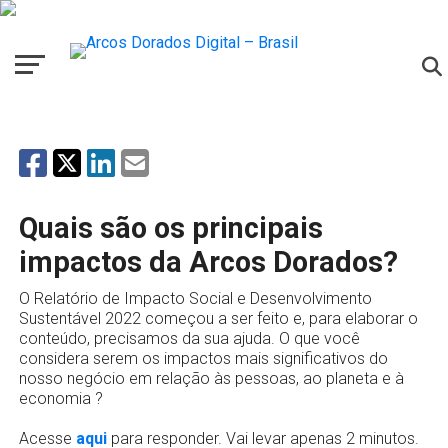
Quais são os principais
impactos da Arcos Dorados?
O Relatório de Impacto Social e Desenvolvimento
Sustentável 2022 começou a ser feito e, para elaborar o
conteúdo, precisamos da sua ajuda. O que você
considera serem os impactos mais significativos do
nosso negócio em relação às pessoas, ao planeta e à
economia ?
Acesse
aqui
para responder. Vai levar apenas 2 minutos.