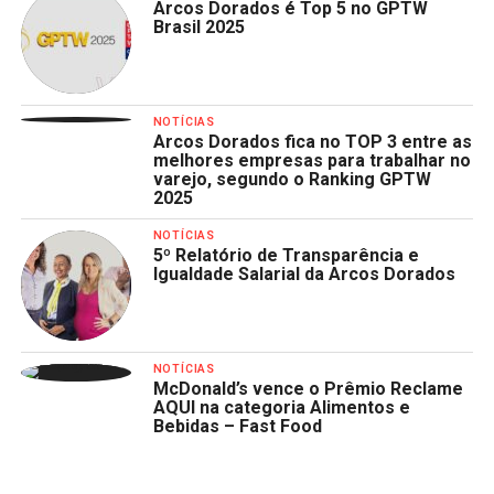
Arcos Dorados é Top 5 no GPTW
Brasil 2025
NOTÍCIAS
Arcos Dorados fica no TOP 3 entre as
melhores empresas para trabalhar no
varejo, segundo o Ranking GPTW
2025
NOTÍCIAS
5º Relatório de Transparência e
Igualdade Salarial da Arcos Dorados
NOTÍCIAS
McDonald’s vence o Prêmio Reclame
AQUI na categoria Alimentos e
Bebidas – Fast Food