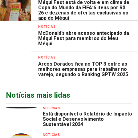
Méqui Fest está de volta e em clima de
Copa do Mundo da FIFA:6 itens por R$
26 e dezenas de ofertas exclusivas no
app do Méqui
NOTÍCIAS
McDonald’s abre acesso antecipado da
Méqui Fest para membros do Meu
Méqui
NOTÍCIAS
Arcos Dorados fica no TOP 3 entre as
melhores empresas para trabalhar no
varejo, segundo o Ranking GPTW 2025
Notícias mais lidas
NOTÍCIAS
Está disponível o Relatório de Impacto
Social e Desenvolvimento
Sustentável 2024
NOTÍCIAS