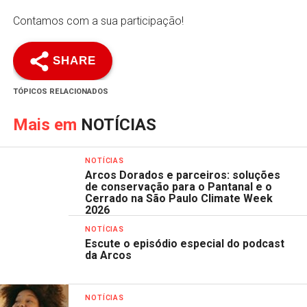
Contamos com a sua participação!
SHARE
TÓPICOS RELACIONADOS
Mais em
NOTÍCIAS
NOTÍCIAS
Arcos Dorados e parceiros: soluções
de conservação para o Pantanal e o
Cerrado na São Paulo Climate Week
2026
NOTÍCIAS
Escute o episódio especial do podcast
da Arcos
NOTÍCIAS