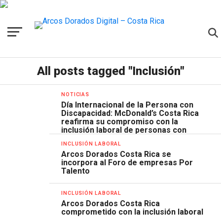
All posts tagged "Inclusión"
NOTICIAS
Día Internacional de la Persona con
Discapacidad: McDonald’s Costa Rica
reafirma su compromiso con la
inclusión laboral de personas con
discapacidad
INCLUSIÓN LABORAL
Arcos Dorados Costa Rica se
incorpora al Foro de empresas Por
Talento
INCLUSIÓN LABORAL
Arcos Dorados Costa Rica
comprometido con la inclusión laboral