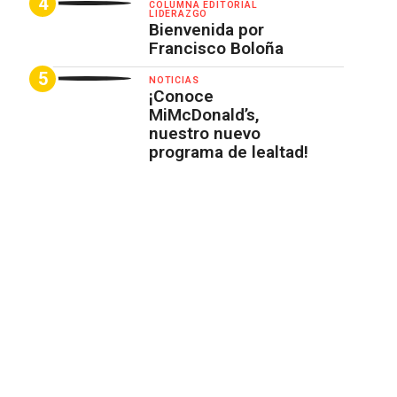
COLUMNA EDITORIAL
LIDERAZGO
Bienvenida por
Francisco Boloña
NOTICIAS
¡Conoce
MiMcDonald’s,
nuestro nuevo
programa de lealtad!