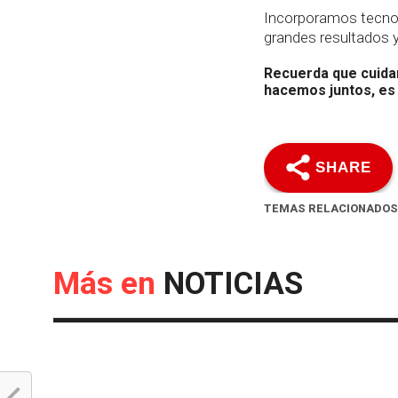
Incorporamos tecnolo
grandes resultados 
Recuerda que cuidar
hacemos juntos, es
SHARE
TEMAS RELACIONADOS
Más en
NOTICIAS