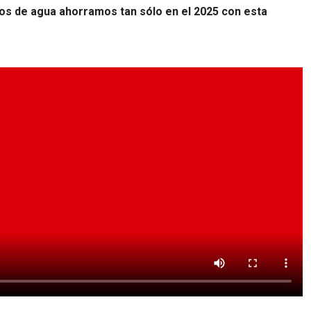
os de agua ahorramos tan sólo en el 2025 con esta