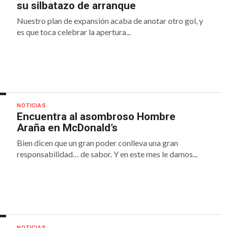
su silbatazo de arranque
Nuestro plan de expansión acaba de anotar otro gol, y
es que toca celebrar la apertura...
NOTICIAS
Encuentra al asombroso Hombre
Araña en McDonald’s
Bien dicen que un gran poder conlleva una gran
responsabilidad… de sabor. Y en este mes le damos...
NOTICIAS