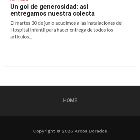
Un gol de generosidad: así
entregamos nuestra colecta
El martes 30 de junio acudimos a las instalaciones del
Hospital Infantil para hacer entrega de todos los
artículos...
HOME
Copyright © 2026 Arcos Dorados