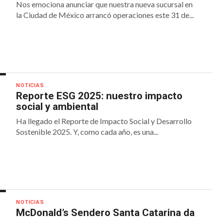
Nos emociona anunciar que nuestra nueva sucursal en
la Ciudad de México arrancó operaciones este 31 de...
NOTICIAS
Reporte ESG 2025: nuestro impacto
social y ambiental
Ha llegado el Reporte de Impacto Social y Desarrollo
Sostenible 2025. Y, como cada año, es una...
NOTICIAS
McDonald’s Sendero Santa Catarina da