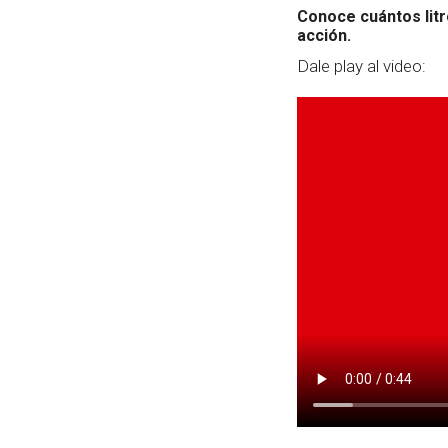
Conoce cuántos litr
acción.
Dale play al video: