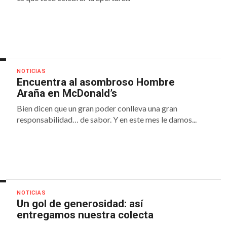
NOTICIAS
Encuentra al asombroso Hombre
Araña en McDonald’s
Bien dicen que un gran poder conlleva una gran
responsabilidad… de sabor. Y en este mes le damos...
NOTICIAS
Un gol de generosidad: así
entregamos nuestra colecta