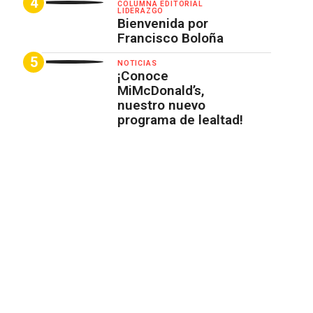
COLUMNA EDITORIAL
LIDERAZGO
Bienvenida por
Francisco Boloña
NOTICIAS
¡Conoce
MiMcDonald’s,
nuestro nuevo
programa de lealtad!