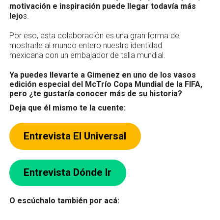
motivación e inspiración puede llegar todavía más
lejo
s.
Por eso, esta colaboración es una gran forma de
mostrarle al mundo entero nuestra identidad
mexicana con un embajador de talla mundial.
Ya puedes llevarte a Gimenez en uno de los vasos
edición especial del McTrío Copa Mundial de la FIFA,
pero ¿te gustaría conocer más de su historia?
Deja que él mismo te la cuente:
Entrevista El Universal
Entrevista Dónde Ir
O escúchalo también por acá: