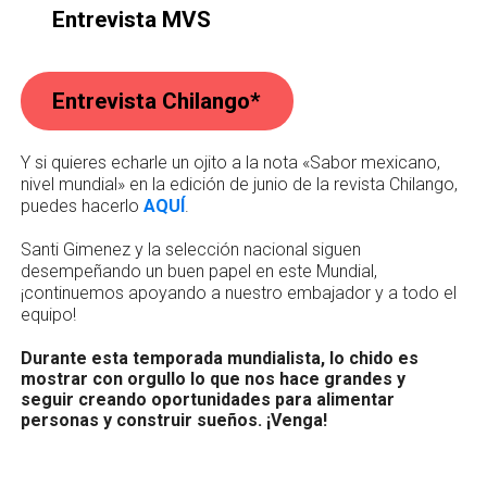
Entrevista MVS
Entrevista Chilango*
Y si quieres echarle un ojito a la nota «Sabor mexicano,
nivel mundial» en la edición de junio de la revista Chilango,
puedes hacerlo
AQUÍ
.
Santi Gimenez y la selección nacional siguen
desempeñando un buen papel en este Mundial,
¡continuemos apoyando a nuestro embajador y a todo el
equipo!
Durante esta temporada mundialista, lo chido es
mostrar con orgullo lo que nos hace grandes y
seguir creando oportunidades para alimentar
personas y construir sueños. ¡Venga!