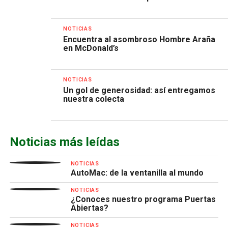
NOTICIAS
Encuentra al asombroso Hombre Araña
en McDonald’s
NOTICIAS
Un gol de generosidad: así entregamos
nuestra colecta
Noticias más leídas
NOTICIAS
AutoMac: de la ventanilla al mundo
NOTICIAS
¿Conoces nuestro programa Puertas
Abiertas?
NOTICIAS