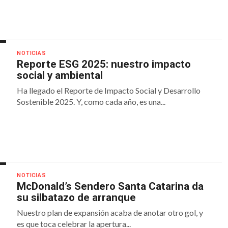
NOTICIAS
Reporte ESG 2025: nuestro impacto
social y ambiental
Ha llegado el Reporte de Impacto Social y Desarrollo
Sostenible 2025. Y, como cada año, es una...
NOTICIAS
McDonald’s Sendero Santa Catarina da
su silbatazo de arranque
Nuestro plan de expansión acaba de anotar otro gol, y
es que toca celebrar la apertura...