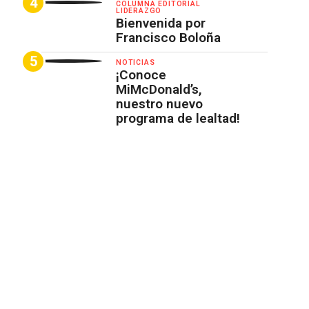
COLUMNA EDITORIAL
LIDERAZGO
Bienvenida por
Francisco Boloña
NOTICIAS
¡Conoce
MiMcDonald’s,
nuestro nuevo
programa de lealtad!