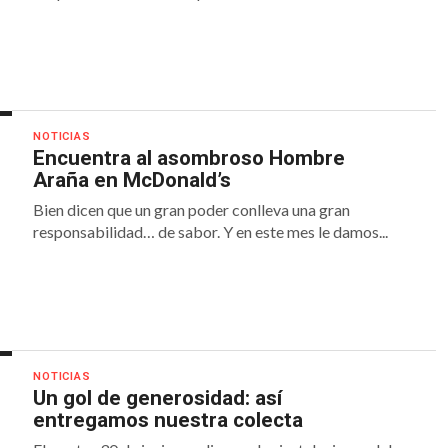
NOTICIAS
Encuentra al asombroso Hombre
Araña en McDonald’s
Bien dicen que un gran poder conlleva una gran
responsabilidad… de sabor. Y en este mes le damos...
NOTICIAS
Un gol de generosidad: así
entregamos nuestra colecta