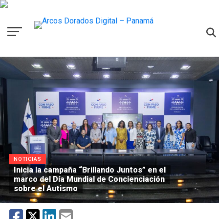
NOTICIAS
Inicia la campaña “Brillando Juntos” en el
marco del Día Mundial de Concienciación
sobre el Autismo