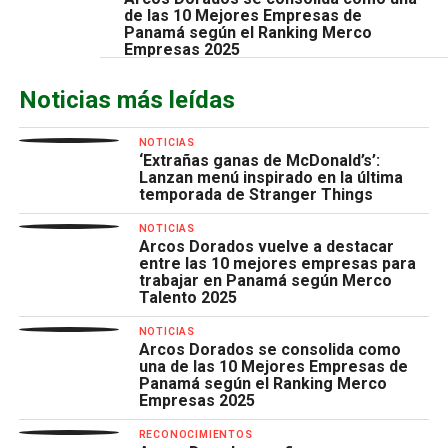
de las 10 Mejores Empresas de
Panamá según el Ranking Merco
Empresas 2025
Noticias más leídas
NOTICIAS
‘Extrañas ganas de McDonald’s’:
Lanzan menú inspirado en la última
temporada de Stranger Things
NOTICIAS
Arcos Dorados vuelve a destacar
entre las 10 mejores empresas para
trabajar en Panamá según Merco
Talento 2025
NOTICIAS
Arcos Dorados se consolida como
una de las 10 Mejores Empresas de
Panamá según el Ranking Merco
Empresas 2025
RECONOCIMIENTOS