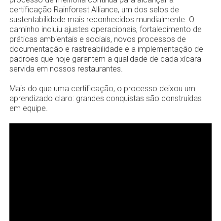
certificação Rainforest Alliance, um dos selos de
sustentabilidade mais reconhecidos mundialmente. O
caminho incluiu ajustes operacionais, fortalecimento de
práticas ambientais e sociais, novos processos de
documentação e rastreabilidade e a implementação de
padrões que hoje garantem a qualidade de cada xícara
servida em nossos restaurantes.
Mais do que uma certificação, o processo deixou um
aprendizado claro: grandes conquistas são construídas
em equipe.