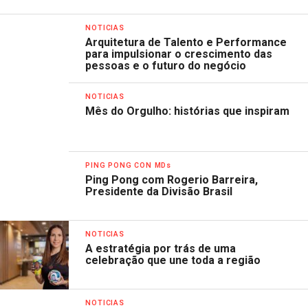
NOTICIAS
Arquitetura de Talento e Performance
para impulsionar o crescimento das
pessoas e o futuro do negócio
NOTICIAS
Mês do Orgulho: histórias que inspiram
PING PONG CON MDs
Ping Pong com Rogerio Barreira,
Presidente da Divisão Brasil
NOTICIAS
A estratégia por trás de uma
celebração que une toda a região
NOTICIAS