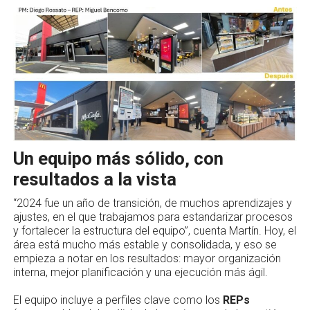
Un equipo más sólido, con
resultados a la vista
“2024 fue un año de transición, de muchos aprendizajes y
ajustes, en el que trabajamos para estandarizar procesos
y fortalecer la estructura del equipo”, cuenta Martín. Hoy, el
área está mucho más estable y consolidada, y eso se
empieza a notar en los resultados: mayor organización
interna, mejor planificación y una ejecución más ágil.
El equipo incluye a perfiles clave como los
REPs