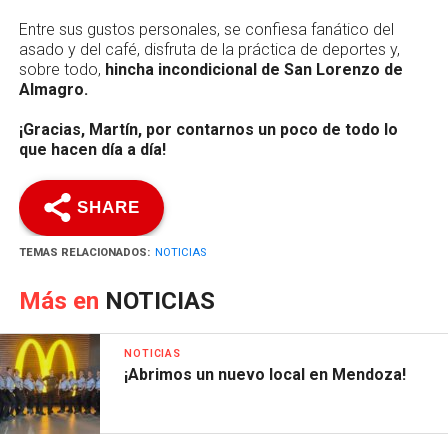
Entre sus gustos personales, se confiesa fanático del
asado y del café, disfruta de la práctica de deportes y,
sobre todo,
hincha incondicional de San Lorenzo de
Almagro.
¡Gracias, Martín, por contarnos un poco de todo lo
que hacen día a día!
SHARE
TEMAS RELACIONADOS:
NOTICIAS
Más en
NOTICIAS
NOTICIAS
¡Abrimos un nuevo local en Mendoza!