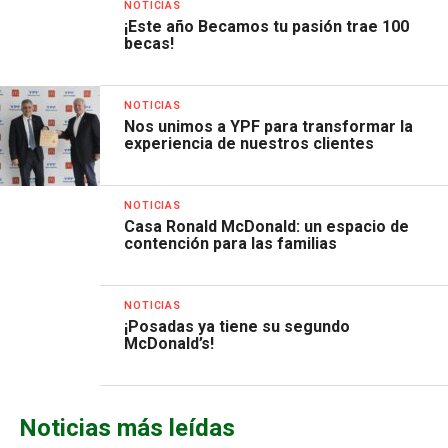
NOTICIAS
¡Este año Becamos tu pasión trae 100
becas!
NOTICIAS
Nos unimos a YPF para transformar la
experiencia de nuestros clientes
NOTICIAS
Casa Ronald McDonald: un espacio de
contención para las familias
NOTICIAS
¡Posadas ya tiene su segundo
McDonald’s!
Noticias más leídas