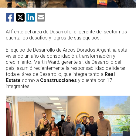
Al frente del área de Desarrollo, el gerente del sector nos
cuenta los desafíos y logros de sus equipos.
El equipo de Desarrollo de Arcos Dorados Argentina está
viviendo un año de consolidación, transformación y
crecimiento. Martín Ward, gerente sr. de Desarrollo del
país, asumió recientemente la responsabilidad de liderar
toda el área de Desarrollo, que integra tanto a
Real
Estate
como a
Construcciones
y cuenta con 17
integrantes.