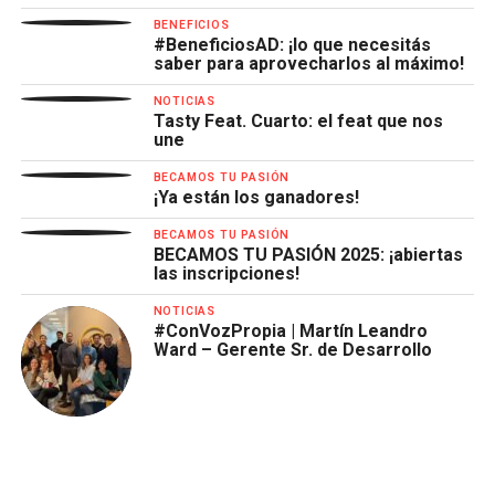
BENEFICIOS
#BeneficiosAD: ¡lo que necesitás
saber para aprovecharlos al máximo!
NOTICIAS
Tasty Feat. Cuarto: el feat que nos
une
BECAMOS TU PASIÓN
¡Ya están los ganadores!
BECAMOS TU PASIÓN
BECAMOS TU PASIÓN 2025: ¡abiertas
las inscripciones!
NOTICIAS
#ConVozPropia | Martín Leandro
Ward – Gerente Sr. de Desarrollo