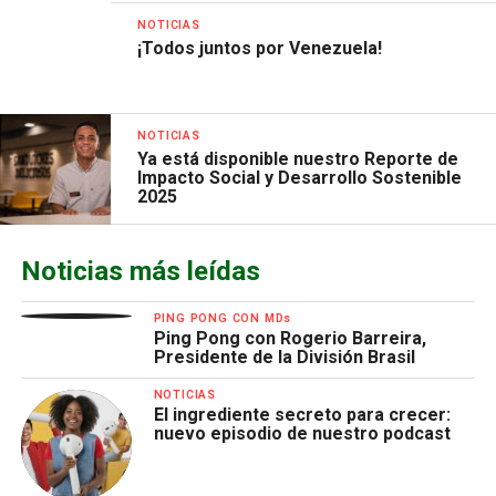
NOTICIAS
¡Todos juntos por Venezuela!
NOTICIAS
Ya está disponible nuestro Reporte de
Impacto Social y Desarrollo Sostenible
2025
Noticias más leídas
PING PONG CON MDs
Ping Pong con Rogerio Barreira,
Presidente de la División Brasil
NOTICIAS
El ingrediente secreto para crecer:
nuevo episodio de nuestro podcast