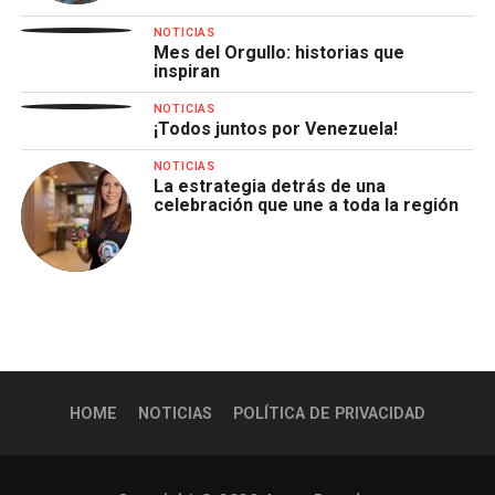
NOTICIAS
Mes del Orgullo: historias que
inspiran
NOTICIAS
¡Todos juntos por Venezuela!
NOTICIAS
La estrategia detrás de una
celebración que une a toda la región
HOME
NOTICIAS
POLÍTICA DE PRIVACIDAD