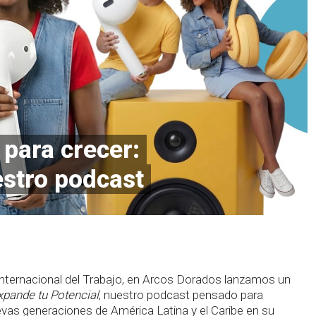
 para crecer:
estro podcast
Internacional del Trabajo, en Arcos Dorados lanzamos un
xpande tu Potencial
, nuestro podcast pensado para
vas generaciones de América Latina y el Caribe en su