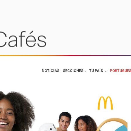
NOTICIAS
SECCIONES
TU PAÍS
PORTUGUÉ