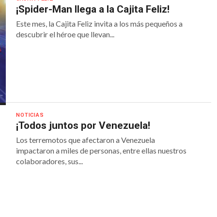
¡Spider-Man llega a la Cajita Feliz!
Este mes, la Cajita Feliz invita a los más pequeños a
descubrir el héroe que llevan...
NOTICIAS
¡Todos juntos por Venezuela!
Los terremotos que afectaron a Venezuela
impactaron a miles de personas, entre ellas nuestros
colaboradores, sus...