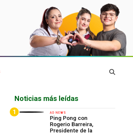
S
Noticias más leídas
AD NEWS
Ping Pong con
Rogerio Barreira,
Presidente de la