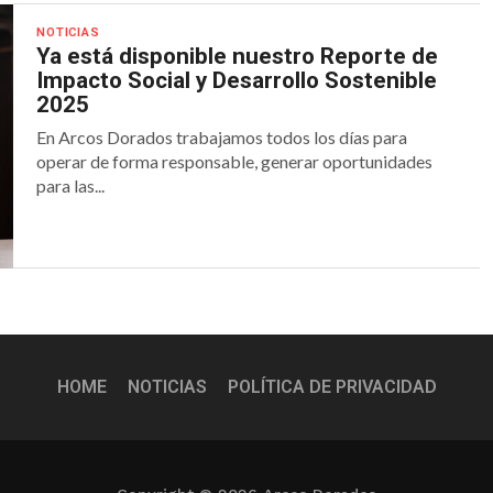
NOTICIAS
Ya está disponible nuestro Reporte de
Impacto Social y Desarrollo Sostenible
2025
En Arcos Dorados trabajamos todos los días para
operar de forma responsable, generar oportunidades
para las...
HOME
NOTICIAS
POLÍTICA DE PRIVACIDAD