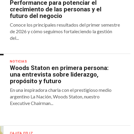
Performance para potenciar el
crecimiento de las personas y el
futuro del negocio
Conoce los principales resultados del primer semestre
de 2026 y cómo seguimos fortaleciendo la gestión
del...
NOTICIAS
Woods Staton en primera persona:
una entrevista sobre liderazgo,
propósito y futuro
En una inspiradora charla con el prestigioso medio
argentino La Nación, Woods Staton, nuestro
Executive Chairman...
CAJITA FELIZ