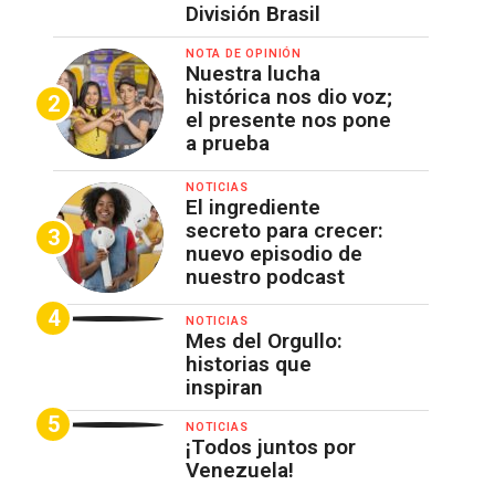
División Brasil
NOTA DE OPINIÓN
Nuestra lucha
histórica nos dio voz;
el presente nos pone
a prueba
NOTICIAS
El ingrediente
secreto para crecer:
nuevo episodio de
nuestro podcast
NOTICIAS
Mes del Orgullo:
historias que
inspiran
NOTICIAS
¡Todos juntos por
Venezuela!