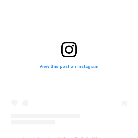
View this post on Instagram