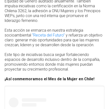
Equidad de Género auditado anualmente. También
impulsa iniciativas como la certificación en la Norma
Chilena 3262, la adhesión a ONU Mujeres y los Principios
WEPs, junto con una red interna que promueve el
liderazgo femenino.
Esta acción se enmarca en nuestra estrategia
socioambiental
“Receta del Futuro”
y refuerza un objetivo
claro: generar más oportunidades para que las mujeres
crezcan, lideren y se desarrollen desde la operación.
Este tipo de iniciativas busca seguir fortaleciendo
espacios de desarrollo inclusivo dentro de la compañía,
promoviendo entornos donde más mujeres puedan
proyectar su crecimiento profesional.
¡Así conmemoramos el Mes de la Mujer en Chile!