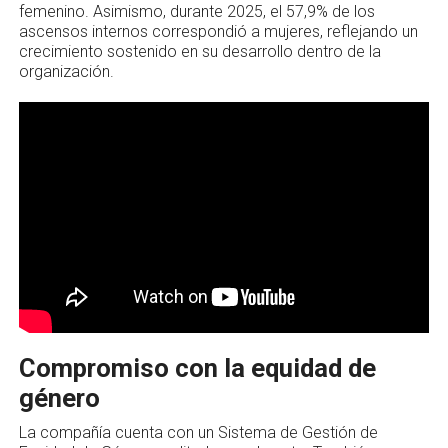
femenino. Asimismo, durante 2025, el 57,9% de los
ascensos internos correspondió a mujeres, reflejando un
crecimiento sostenido en su desarrollo dentro de la
organización.
Compromiso con la equidad de
género
La compañía cuenta con un Sistema de Gestión de