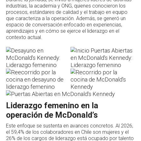
industrias, la academia y ONG, quienes conocieron los
procesos, estándares de calidad y el trabajo en equipo
que caracteriza a la operación. Además, se generó un
espacio de conversación enfocado en experiencias,
aprendizajes y en cómo se ejerce el liderazgo en el
contexto actual.
Liderazgo femenino en la
operación de McDonald’s
Este enfoque se sustenta en avances concretos. Al 2026,
el 59,4% de los colaboradores en Chile son mujeres y el
26% de los cargos de liderazgo está ocupado por talento