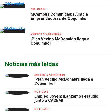
NOTICIAS
MCampus Comunidad: ¡Junto a
emprendedoras de Coquimbo!
Deporte y Comunidad
¡Plan Vecino McDonald’s llega a
Coquimbo!
Noticias más leídas
Deporte y Comunidad
¡Plan Vecino McDonald’s llega a
Coquimbo!
NOTICIAS
Empleo Joven: ¡Lanzamos estudio
junto a CADEM!
NOTICIAS