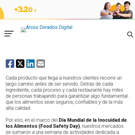
NOTICIAS
Food Safety Day en Arcos Dorados:
calidad e inocuidad en acción
Cada producto que llega a nuestros clientes recorre un
largo camino antes de ser servido. Detrás de cada
ingrediente, cada proceso y cada restaurante hay miles
de personas trabajando para garantizar algo fundamental:
que los alimentos sean seguros, confiables y de la más
alta calidad.
Por eso, en el marco del
Día Mundial de la Inocuidad de
los Alimentos (Food Safety Day)
, nuestros mercados
se sumaron a una semana de actividades dedicada a