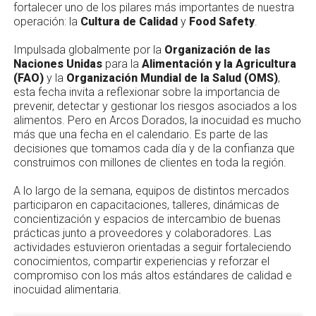
fortalecer uno de los pilares más importantes de nuestra
operación: la
Cultura de Calidad
y
Food Safety
.
Impulsada globalmente por la
Organización de las
Naciones Unidas
para la
Alimentación y la Agricultura
(FAO)
y la
Organización Mundial de la Salud (OMS)
,
esta fecha invita a reflexionar sobre la importancia de
prevenir, detectar y gestionar los riesgos asociados a los
alimentos. Pero en Arcos Dorados, la inocuidad es mucho
más que una fecha en el calendario. Es parte de las
decisiones que tomamos cada día y de la confianza que
construimos con millones de clientes en toda la región.
A lo largo de la semana, equipos de distintos mercados
participaron en capacitaciones, talleres, dinámicas de
concientización y espacios de intercambio de buenas
prácticas junto a proveedores y colaboradores. Las
actividades estuvieron orientadas a seguir fortaleciendo
conocimientos, compartir experiencias y reforzar el
compromiso con los más altos estándares de calidad e
inocuidad alimentaria.