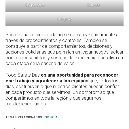
Corporativo
Ecuador
Uruguay
Porque una cultura sólida no se construye únicamente a
través de procedimientos y controles. También se
construye a partir de comportamientos, decisiones y
acciones cotidianas que permiten anticipar riesgos, actuar
con responsabilidad y sostener la excelencia operativa en
cada etapa de la cadena de valor.
Food Safety Day
es una oportunidad para reconocer
ese trabajo y agradecer a los equipos
que, todos los
días, contribuyen a que nuestros clientes puedan confiar
en cada producto que servimos. Un compromiso que
compartimos en toda la región y que seguimos
fortaleciendo juntos.
TEMAS RELACIONADOS:
NOTICIAS