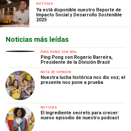
NOTICIAS
Ya está disponible nuestro Reporte de
Impacto Social y Desarrollo Sostenible
2025
Noticias más leídas
PING PONG CON MDs
Ping Pong con Rogerio Barreira,
Presidente de la División Brasil
NOTA DE OPINIÓN
Nuestra lucha histórica nos dio voz; el
presente nos pone a prueba
NOTICIAS
El ingrediente secreto para crecer:
nuevo episodio de nuestro podcast