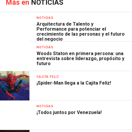
Más en
NOTICIAS
NOTICIAS
Arquitectura de Talento y
Performance para potenciar el
crecimiento de las personas y el futuro
del negocio
NOTICIAS
Woods Staton en primera persona: una
entrevista sobre liderazgo, propósito y
futuro
CAJITA FELIZ
¡Spider-Man llega a la Cajita Feliz!
NOTICIAS
¡Todos juntos por Venezuela!