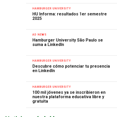
HAMBURGER UNIVERSITY
HU Informa: resultados 1er semestre
2025
AD NEWS
Hamburger University São Paulo se
suma a LinkedIn
HAMBURGER UNIVERSITY
Descubre cómo potenciar tu presencia
en LinkedIn
HAMBURGER UNIVERSITY
100 mil jóvenes ya se inscribieron en
nuestra plataforma educativa libre y
gratuita