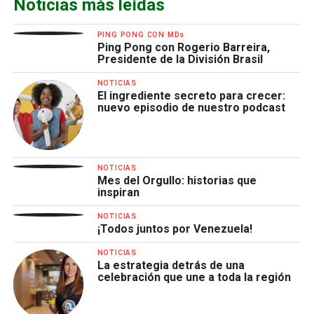
Noticias más leídas
PING PONG CON MDs
Ping Pong con Rogerio Barreira,
Presidente de la División Brasil
NOTICIAS
El ingrediente secreto para crecer:
nuevo episodio de nuestro podcast
NOTICIAS
Mes del Orgullo: historias que
inspiran
NOTICIAS
¡Todos juntos por Venezuela!
NOTICIAS
La estrategia detrás de una
celebración que une a toda la región