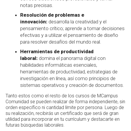
notas precisas.
Resolución de problemas e
innovación:
desarrolla la creatividad y el
pensamiento crítico; aprende a tomar decisiones
efectivas y a utilizar el pensamiento de diseño
para resolver desafíos del mundo real.
Herramientas de productividad
laboral:
domina el panorama digital con
habilidades informáticas esenciales,
herramientas de productividad, estrategias de
investigación en línea, así como principios de
sistemas operativos y creación de documentos.
Tanto estos como el resto de los cursos de MCampus
Comunidad se pueden realizar de forma independiente, sin
orden específico ni cantidad límite por persona. Luego de
su realización, recibirás un certificado que será de gran
utilidad para incorporar en tu currículum y destacarte en
futuras búsquedas laborales.