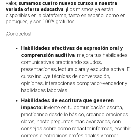
valor,
sumamos cuatro nuevos cursos a nuestra
variada oferta educativa
. ¡Los mismos ya están
disponibles en la plataforma, tanto en español como en
portugues, y son 100% gratuitos!
¡Conócelos!
Habilidades efectivas de expresión oral y
comprensión auditiva
: mejora tus habilidades
comunicativas practicando saludos,
presentaciones, lectura clara y escucha activa. El
curso incluye técnicas de conversación,
opiniones, interacciones comprador-vendedor y
habilidades laborales.
Habilidades de escritura que generen
impacto:
invierte en tu comunicación escrita,
practicando desde lo básico, creando oraciones
claras, hasta preguntas más avanzadas, con
consejos sobre cómo redactar informes, escribir
correos electrónicos profesionales y tomar