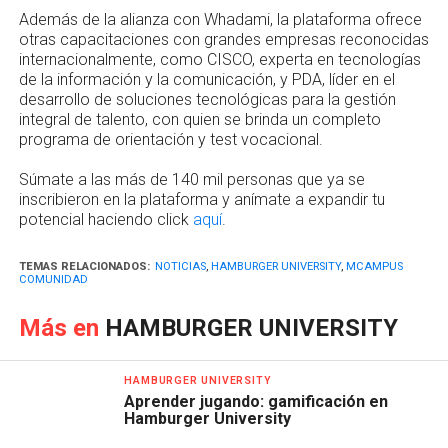
Además de la alianza con Whadami, la plataforma ofrece
otras capacitaciones con grandes empresas reconocidas
internacionalmente, como CISCO, experta en tecnologías
de la información y la comunicación, y PDA, líder en el
desarrollo de soluciones tecnológicas para la gestión
integral de talento, con quien se brinda un completo
programa de orientación y test vocacional.
Súmate a las más de 140 mil personas que ya se
inscribieron en la plataforma y anímate a expandir tu
potencial haciendo click
aquí
.
TEMAS RELACIONADOS:
NOTICIAS
,
HAMBURGER UNIVERSITY
,
MCAMPUS
COMUNIDAD
Más en
HAMBURGER UNIVERSITY
HAMBURGER UNIVERSITY
Aprender jugando: gamificación en
Hamburger University