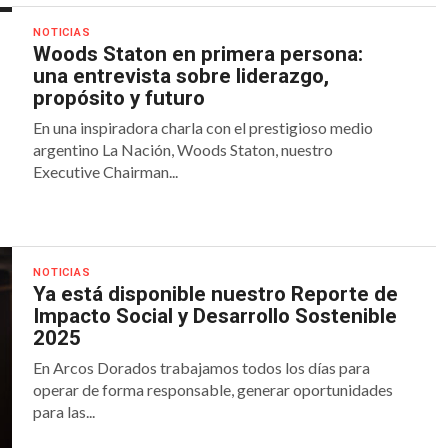
NOTICIAS
Woods Staton en primera persona:
una entrevista sobre liderazgo,
propósito y futuro
En una inspiradora charla con el prestigioso medio
argentino La Nación, Woods Staton, nuestro
Executive Chairman...
NOTICIAS
Ya está disponible nuestro Reporte de
Impacto Social y Desarrollo Sostenible
2025
En Arcos Dorados trabajamos todos los días para
operar de forma responsable, generar oportunidades
para las...