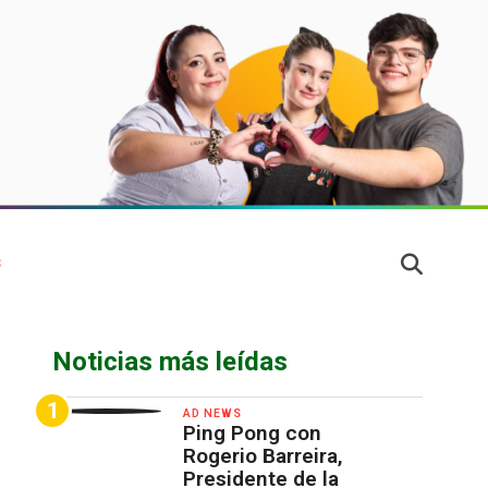
S
Noticias más leídas
AD NEWS
Ping Pong con
Rogerio Barreira,
Presidente de la