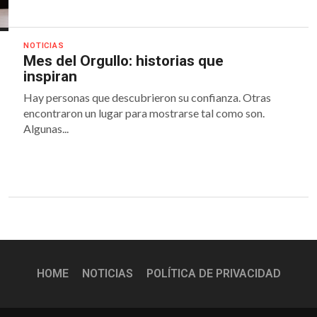
NOTICIAS
Mes del Orgullo: historias que
inspiran
Hay personas que descubrieron su confianza. Otras
encontraron un lugar para mostrarse tal como son.
Algunas...
HOME
NOTICIAS
POLÍTICA DE PRIVACIDAD