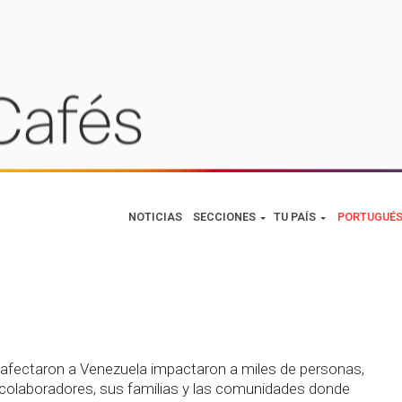
ezuela!
NOTICIAS
SECCIONES
TU PAÍS
PORTUGUÉ
afectaron a Venezuela impactaron a miles de personas,
 colaboradores, sus familias y las comunidades donde