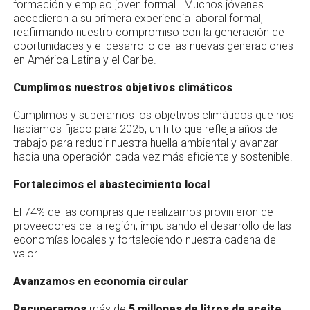
formación y empleo joven formal. Muchos jóvenes
accedieron a su primera experiencia laboral formal,
reafirmando nuestro compromiso con la generación de
oportunidades y el desarrollo de las nuevas generaciones
en América Latina y el Caribe.
Cumplimos nuestros objetivos climáticos
Cumplimos y superamos los objetivos climáticos que nos
habíamos fijado para 2025, un hito que refleja años de
trabajo para reducir nuestra huella ambiental y avanzar
hacia una operación cada vez más eficiente y sostenible.
Fortalecimos el abastecimiento local
El 74% de las compras que realizamos provinieron de
proveedores de la región, impulsando el desarrollo de las
economías locales y fortaleciendo nuestra cadena de
valor.
Avanzamos en economía circular
Recuperamos
más de
5 millones de litros de aceite