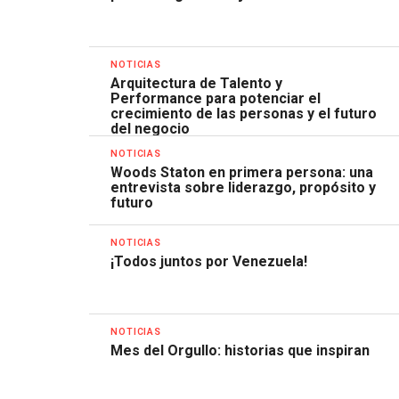
NOTICIAS
Arquitectura de Talento y
Performance para potenciar el
crecimiento de las personas y el futuro
del negocio
NOTICIAS
Woods Staton en primera persona: una
entrevista sobre liderazgo, propósito y
futuro
NOTICIAS
¡Todos juntos por Venezuela!
NOTICIAS
Mes del Orgullo: historias que inspiran