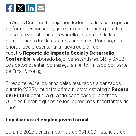
En Arcos Dorados trabajamos todos los días para operar
de forma responsable, generar oportunidades para las
personas y contribuir al desarrollo sostenible de las
comunidades donde estamos presentes. Por eso, nos
enorgullece presentar una nueva edición de
nuestro
Reporte de Impacto Social y Desarrollo
Sostenible
, elaborado bajo los estándares GRI y SASB.
Los datos cuentan con aseguramiento limitado por parte
de Ernst & Young.
El reporte reúne los principales resultados alcanzados
durante 2025 y muestra cómo nuestra estrategia
Receta
del Futuro
continúa guiando cada paso que damos.
¿Cuáles fueron algunos de los logros más importantes del
año?
Impulsamos el empleo joven formal
Durante 2025 generamos más de 351.000 instancias de