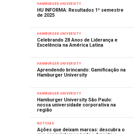
HAMBURGER UNIVERSITY
HU INFORMA: Resultados 1º semestre
de 2025
HAMBURGER UNIVERSITY
Celebrando 28 Anos de Liderança e
Excelência na América Latina
HAMBURGER UNIVERSITY
Aprendendo brincando: Gamificação na
Hamburger University
HAMBURGER UNIVERSITY
Hamburger University São Paulo:
nossa universidade corporativa na
região
NOTÍCIAS
Ações que deixam marcas: descubra o