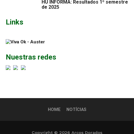
HU INFORMA: Resultados 1º semestre
de 2025
Links
Nuestras redes
HOME
NOTÍCIAS
Copyright © 2026 Arcos Dorados